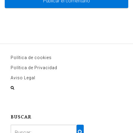
Política de cookies
Política de Privacidad
Aviso Legal
BUSCAR