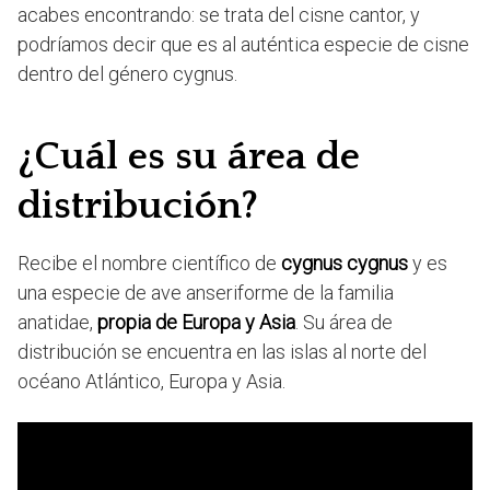
acabes encontrando: se trata del cisne cantor, y
podríamos decir que es al auténtica especie de cisne
dentro del género cygnus.
¿Cuál es su área de
distribución?
Recibe el nombre científico de
cygnus cygnus
y es
una especie de ave anseriforme de la familia
anatidae,
propia de Europa y Asia
. Su área de
distribución se encuentra en las islas al norte del
océano Atlántico, Europa y Asia.