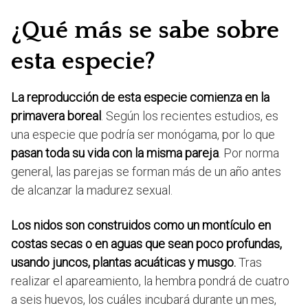
¿Qué más se sabe sobre
esta especie?
La reproducción de esta especie comienza en la
primavera boreal
. Según los recientes estudios, es
una especie que podría ser monógama, por lo que
pasan toda su vida con la misma pareja
. Por norma
general, las parejas se forman más de un año antes
de alcanzar la madurez sexual.
Los nidos son construidos como un montículo en
costas secas o en aguas que sean poco profundas,
usando juncos, plantas acuáticas y musgo.
Tras
realizar el apareamiento, la hembra pondrá de cuatro
a seis huevos, los cuáles incubará durante un mes,