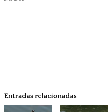
Entradas relacionadas