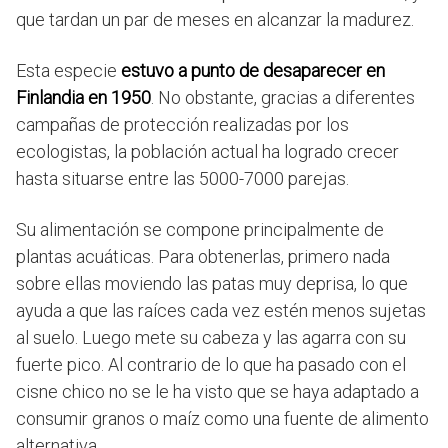
que tardan un par de meses en alcanzar la madurez.
Esta especie
estuvo a punto de desaparecer en
Finlandia en 1950
. No obstante, gracias a diferentes
campañas de protección realizadas por los
ecologistas, la población actual ha logrado crecer
hasta situarse entre las 5000-7000 parejas.
Su alimentación se compone principalmente de
plantas acuáticas. Para obtenerlas, primero nada
sobre ellas moviendo las patas muy deprisa, lo que
ayuda a que las raíces cada vez estén menos sujetas
al suelo. Luego mete su cabeza y las agarra con su
fuerte pico. Al contrario de lo que ha pasado con el
cisne chico no se le ha visto que se haya adaptado a
consumir granos o maíz como una fuente de alimento
alternativa.