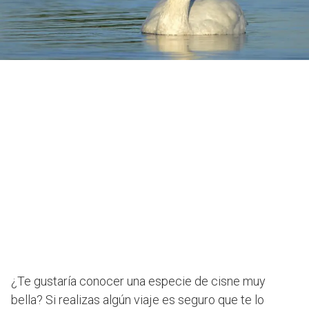
¿Te gustaría conocer una especie de cisne muy
bella? Si realizas algún viaje es seguro que te lo