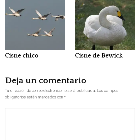
Cisne chico
Cisne de Bewick
Deja un comentario
Tu dirección de correo electrónico no será publicada.
Los campos
obligatorios están marcados con
*