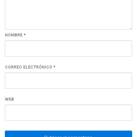
NOMBRE
*
CORREO ELECTRÓNICO
*
WEB