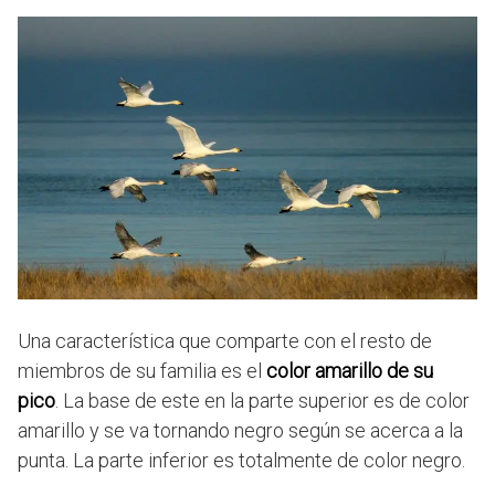
Una característica que comparte con el resto de
miembros de su familia es el
color amarillo de su
pico
. La base de este en la parte superior es de color
amarillo y se va tornando negro según se acerca a la
punta. La parte inferior es totalmente de color negro.