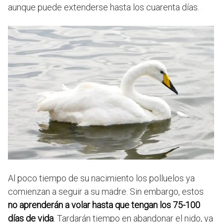
aunque puede extenderse hasta los cuarenta días.
Al poco tiempo de su nacimiento los polluelos ya
comienzan a seguir a su madre. Sin embargo, estos
no aprenderán a volar hasta que tengan los 75-100
días de vida
. Tardarán tiempo en abandonar el nido, ya