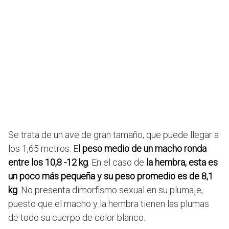
Se trata de un ave de gran tamaño, que puede llegar a
los 1,65 metros. E
l peso medio de un macho ronda
entre los 10,8 -12 kg
. En el caso de
la hembra, esta es
un poco más pequeña y su peso promedio es de 8,1
kg
. No presenta dimorfismo sexual en su plumaje,
puesto que el macho y la hembra tienen las plumas
de todo su cuerpo de color blanco.