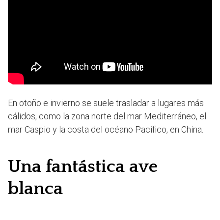
En otoño e invierno se suele trasladar a lugares más
cálidos, como la zona norte del mar Mediterráneo, el
mar Caspio y la costa del océano Pacífico, en China.
Una fantástica ave
blanca