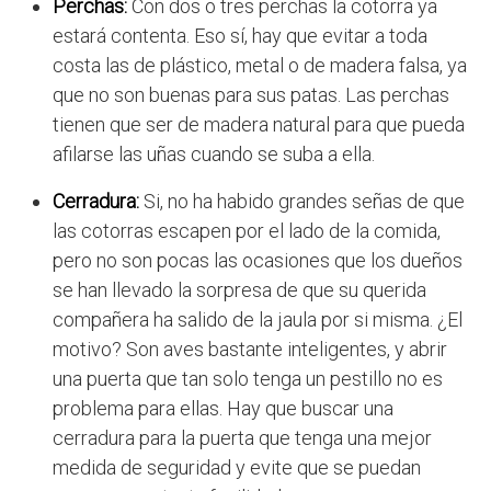
Perchas:
Con dos o tres perchas la cotorra ya
estará contenta. Eso sí, hay que evitar a toda
costa las de plástico, metal o de madera falsa, ya
que no son buenas para sus patas. Las perchas
tienen que ser de madera natural para que pueda
afilarse las uñas cuando se suba a ella.
Cerradura:
Si, no ha habido grandes señas de que
las cotorras escapen por el lado de la comida,
pero no son pocas las ocasiones que los dueños
se han llevado la sorpresa de que su querida
compañera ha salido de la jaula por si misma. ¿El
motivo? Son aves bastante inteligentes, y abrir
una puerta que tan solo tenga un pestillo no es
problema para ellas. Hay que buscar una
cerradura para la puerta que tenga una mejor
medida de seguridad y evite que se puedan