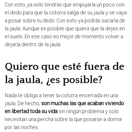
Con esto, ya solo tendrás que empujarla un poco con
el dedo para que la cotorra salga de su jaula y se vaya
a posar sobre tu dedo. Con esto ya podrás sacarla de
la jaula. Aunque es posible que quiera que la dejes en
el suelo. En ese caso es mejor de momento volver a
dejarla dentro de la jaula.
Quiero que esté fuera de
la jaula, ¿es posible?
Nada te obliga a tener la cotorra encerrada en una
jaula. De hecho,
son muchas las que acaban viviendo
en libertad toda su vida
sin ningún problema y solo
necesitan una percha sobre la que posarse a dormir
por las noches.