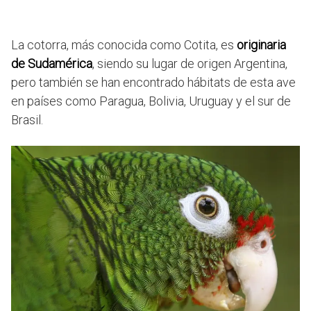
La cotorra, más conocida como Cotita, es
originaria
de Sudamérica
, siendo su lugar de origen Argentina,
pero también se han encontrado hábitats de esta ave
en países como Paragua, Bolivia, Uruguay y el sur de
Brasil.