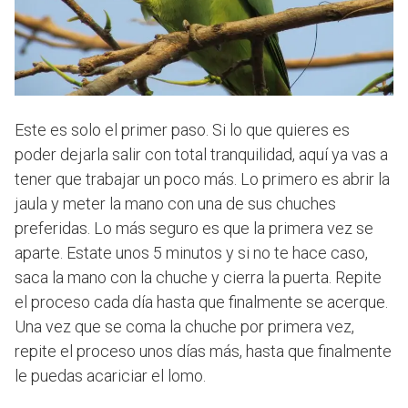
Este es solo el primer paso. Si lo que quieres es
poder dejarla salir con total tranquilidad, aquí ya vas a
tener que trabajar un poco más. Lo primero es abrir la
jaula y meter la mano con una de sus chuches
preferidas. Lo más seguro es que la primera vez se
aparte. Estate unos 5 minutos y si no te hace caso,
saca la mano con la chuche y cierra la puerta. Repite
el proceso cada día hasta que finalmente se acerque.
Una vez que se coma la chuche por primera vez,
repite el proceso unos días más, hasta que finalmente
le puedas acariciar el lomo.