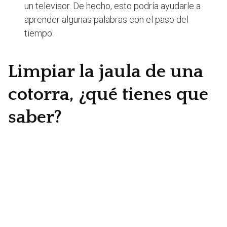
un televisor. De hecho, esto podría ayudarle a
aprender algunas palabras con el paso del
tiempo.
Limpiar la jaula de una
cotorra, ¿qué tienes que
saber?