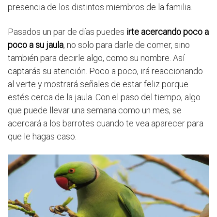
presencia de los distintos miembros de la familia.
Pasados un par de días puedes
irte acercando poco a
poco a su jaula
, no solo para darle de comer, sino
también para decirle algo, como su nombre. Así
captarás su atención. Poco a poco, irá reaccionando
al verte y mostrará señales de estar feliz porque
estés cerca de la jaula. Con el paso del tiempo, algo
que puede llevar una semana como un mes, se
acercará a los barrotes cuando te vea aparecer para
que le hagas caso.