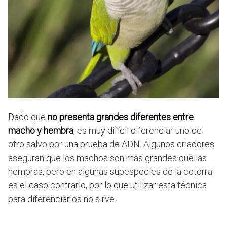
Dado que
no presenta grandes diferentes entre
macho y hembra
, es muy difícil diferenciar uno de
otro salvo por una prueba de ADN. Algunos criadores
aseguran que los machos son más grandes que las
hembras, pero en algunas subespecies de la cotorra
es el caso contrario, por lo que utilizar esta técnica
para diferenciarlos no sirve.