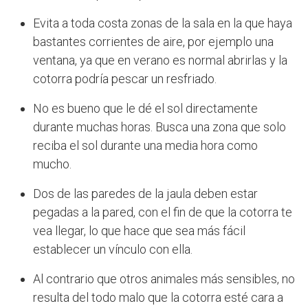
Evita a toda costa zonas de la sala en la que haya
bastantes corrientes de aire, por ejemplo una
ventana, ya que en verano es normal abrirlas y la
cotorra podría pescar un resfriado.
No es bueno que le dé el sol directamente
durante muchas horas. Busca una zona que solo
reciba el sol durante una media hora como
mucho.
Dos de las paredes de la jaula deben estar
pegadas a la pared, con el fin de que la cotorra te
vea llegar, lo que hace que sea más fácil
establecer un vínculo con ella.
Al contrario que otros animales más sensibles, no
resulta del todo malo que la cotorra esté cara a