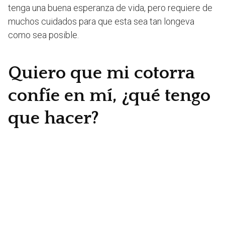
tenga una buena esperanza de vida, pero requiere de
muchos cuidados para que esta sea tan longeva
como sea posible.
Quiero que mi cotorra
confíe en mí, ¿qué tengo
que hacer?