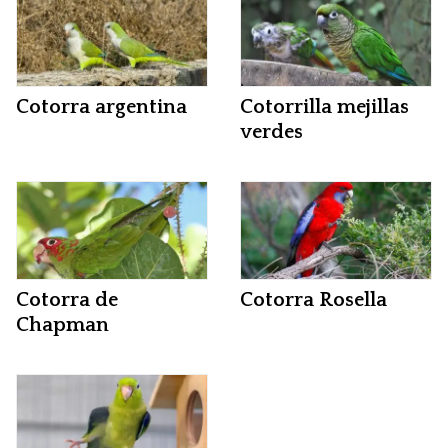
Cotorra argentina
Cotorrilla mejillas
verdes
Cotorra de
Cotorra Rosella
Chapman