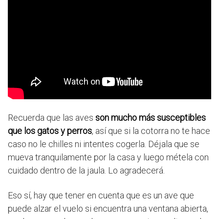
Recuerda que las aves
son mucho más susceptibles
que los gatos y perros
, así que si la cotorra no te hace
caso no le chilles ni intentes cogerla. Déjala que se
mueva tranquilamente por la casa y luego métela con
cuidado dentro de la jaula. Lo agradecerá.
Eso sí, hay que tener en cuenta que es un ave que
puede alzar el vuelo si encuentra una ventana abierta,