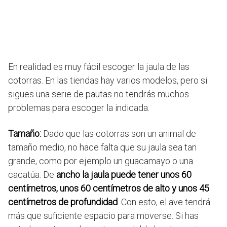
En realidad es muy fácil escoger la jaula de las
cotorras. En las tiendas hay varios modelos, pero si
sigues una serie de pautas no tendrás muchos
problemas para escoger la indicada.
Tamaño:
Dado que las cotorras son un animal de
tamaño medio, no hace falta que su jaula sea tan
grande, como por ejemplo un guacamayo o una
cacatúa. De
ancho la jaula puede tener unos 60
centímetros, unos 60 centímetros de alto y unos 45
centímetros de profundidad
. Con esto, el ave tendrá
más que suficiente espacio para moverse. Si has