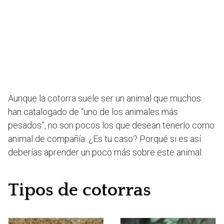
Aunque la cotorra suele ser un animal que muchos
han catalogado de “uno de los animales más
pesados”, no son pocos los que desean tenerlo como
animal de compañía. ¿Es tu caso? Porqué si es así
deberías aprender un poco más sobre este animal.
Tipos de cotorras