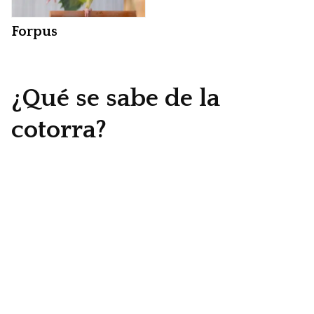
Forpus
¿Qué se sabe de la
cotorra?