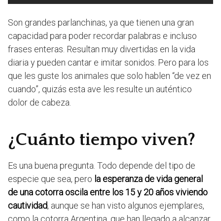
Son grandes parlanchinas, ya que tienen una gran
capacidad para poder recordar palabras e incluso
frases enteras. Resultan muy divertidas en la vida
diaria y pueden cantar e imitar sonidos. Pero para los
que les guste los animales que solo hablen “de vez en
cuando”, quizás esta ave les resulte un auténtico
dolor de cabeza.
¿Cuánto tiempo viven?
Es una buena pregunta. Todo depende del tipo de
especie que sea, pero
la esperanza de vida general
de una cotorra oscila entre los 15 y 20 años viviendo
cautividad
, aunque se han visto algunos ejemplares,
como la cotorra Argentina, que han llegado a alcanzar