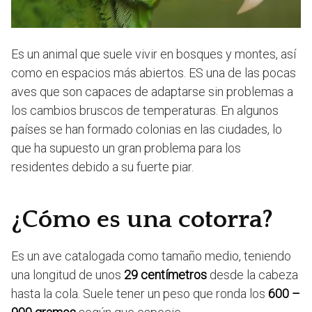
Es un animal que suele vivir en bosques y montes, así
como en espacios más abiertos. ES una de las pocas
aves que son capaces de adaptarse sin problemas a
los cambios bruscos de temperaturas. En algunos
países se han formado colonias en las ciudades, lo
que ha supuesto un gran problema para los
residentes debido a su fuerte piar.
¿Cómo es una cotorra?
Es un ave catalogada como tamaño medio, teniendo
una longitud de unos
29 centímetros
desde la cabeza
hasta la cola. Suele tener un peso que ronda los
600 –