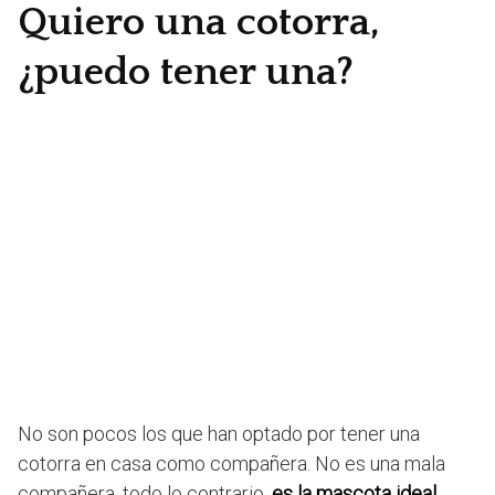
Quiero una cotorra,
¿puedo tener una?
No son pocos los que han optado por tener una
cotorra en casa como compañera. No es una mala
compañera, todo lo contrario,
es la mascota ideal