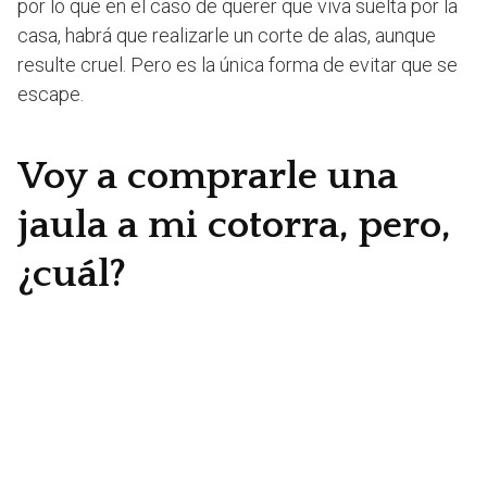
por lo que en el caso de querer que viva suelta por la
casa, habrá que realizarle un corte de alas, aunque
resulte cruel. Pero es la única forma de evitar que se
escape.
Voy a comprarle una
jaula a mi cotorra, pero,
¿cuál?