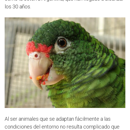
los 30 años.
Al ser animales que se adaptan fácilmente a las
condiciones del entorno no resulta complicado que