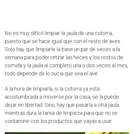
No es muy difícil limpiar la jaula de una cotorra,
puesto que se hace igual que con el resto de aves.
Solo hay que limpiarle la base un par de veces a la
semana para poder retirar las heces y los restos de
comida y la jaula al completo una o dos veces al mes,
todo depende de lo sucia que sea el ave.
A la hora de limpiarla, si la cotorra ya está
acostumbrada a moverse por la casa, se la puede
dejar en libertad. Sino, hay que pasarla a otra jaula
mientras dura la tarea de limpieza para que no se
contamine con los productos que vayas a usar.