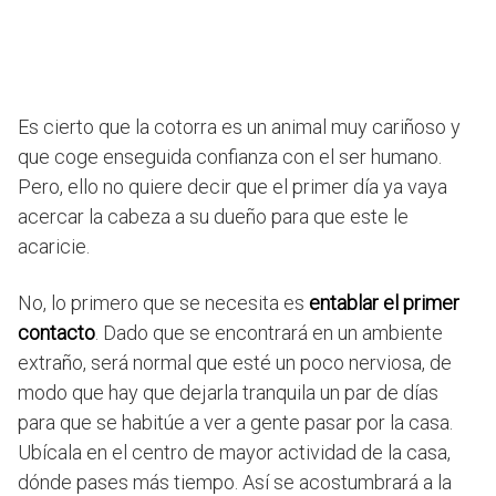
Es cierto que la cotorra es un animal muy cariñoso y
que coge enseguida confianza con el ser humano.
Pero, ello no quiere decir que el primer día ya vaya
acercar la cabeza a su dueño para que este le
acaricie.
No, lo primero que se necesita es
entablar el primer
contacto
. Dado que se encontrará en un ambiente
extraño, será normal que esté un poco nerviosa, de
modo que hay que dejarla tranquila un par de días
para que se habitúe a ver a gente pasar por la casa.
Ubícala en el centro de mayor actividad de la casa,
dónde pases más tiempo. Así se acostumbrará a la