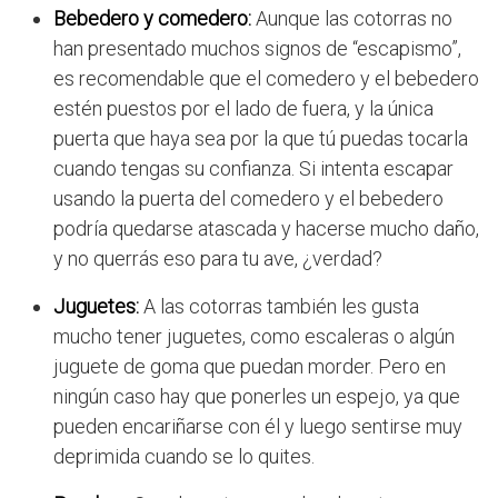
Bebedero y comedero:
Aunque las cotorras no
han presentado muchos signos de “escapismo”,
es recomendable que el comedero y el bebedero
estén puestos por el lado de fuera, y la única
puerta que haya sea por la que tú puedas tocarla
cuando tengas su confianza. Si intenta escapar
usando la puerta del comedero y el bebedero
podría quedarse atascada y hacerse mucho daño,
y no querrás eso para tu ave, ¿verdad?
Juguetes:
A las cotorras también les gusta
mucho tener juguetes, como escaleras o algún
juguete de goma que puedan morder. Pero en
ningún caso hay que ponerles un espejo, ya que
pueden encariñarse con él y luego sentirse muy
deprimida cuando se lo quites.