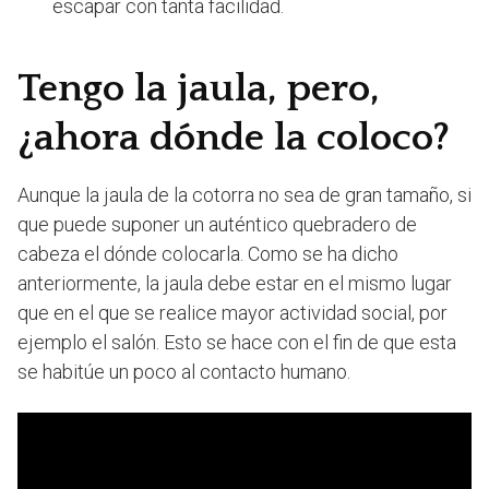
escapar con tanta facilidad.
Tengo la jaula, pero,
¿ahora dónde la coloco?
Aunque la jaula de la cotorra no sea de gran tamaño, si
que puede suponer un auténtico quebradero de
cabeza el dónde colocarla. Como se ha dicho
anteriormente, la jaula debe estar en el mismo lugar
que en el que se realice mayor actividad social, por
ejemplo el salón. Esto se hace con el fin de que esta
se habitúe un poco al contacto humano.