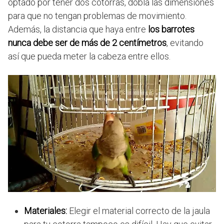
optado por tener dos cotorras, dobla las dimensiones
para que no tengan problemas de movimiento.
Además, la distancia que haya entre
los barrotes
nunca debe ser de más de 2 centímetros
, evitando
así que pueda meter la cabeza entre ellos.
Materiales:
Elegir el material correcto de la jaula