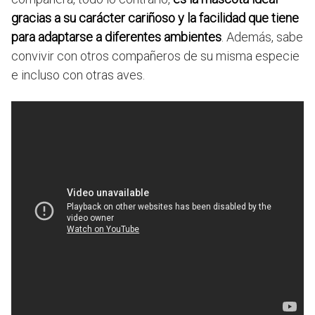
gracias a su carácter cariñoso y la facilidad que tiene
para adaptarse a diferentes ambientes
. Además, sabe
convivir con otros compañeros de su misma especie
e incluso con otras aves.