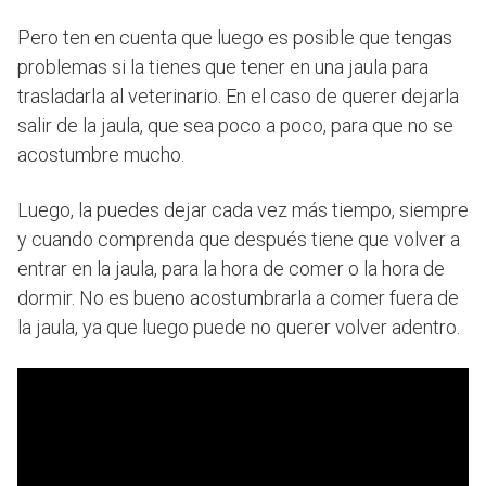
Pero ten en cuenta que luego es posible que tengas
problemas si la tienes que tener en una jaula para
trasladarla al veterinario. En el caso de querer dejarla
salir de la jaula, que sea poco a poco, para que no se
acostumbre mucho.
Luego, la puedes dejar cada vez más tiempo, siempre
y cuando comprenda que después tiene que volver a
entrar en la jaula, para la hora de comer o la hora de
dormir. No es bueno acostumbrarla a comer fuera de
la jaula, ya que luego puede no querer volver adentro.