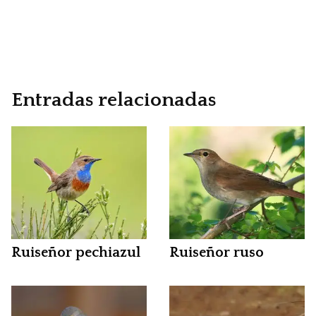
Entradas relacionadas
Ruiseñor pechiazul
Ruiseñor ruso