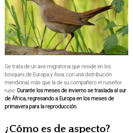
Se trata de un ave migratoria que reside en los
bosques de Europa y Asia, con una distribución
meridional, más que la de su compañero el ruiseñor
ruso.
Durante los meses de invierno se traslada al sur
de África, regresando a Europa en los meses de
primavera para la reproducción.
¿Cómo es de aspecto?