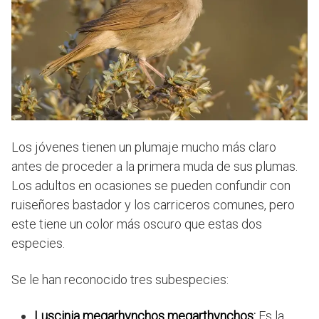
Los jóvenes tienen un plumaje mucho más claro
antes de proceder a la primera muda de sus plumas.
Los adultos en ocasiones se pueden confundir con
ruiseñores bastador y los carriceros comunes, pero
este tiene un color más oscuro que estas dos
especies.
Se le han reconocido tres subespecies:
Luscinia megarhynchos megarthynchos:
Es la