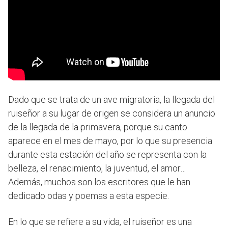
Dado que se trata de un ave migratoria, la llegada del
ruiseñor a su lugar de origen se considera un anuncio
de la llegada de la primavera, porque su canto
aparece en el mes de mayo, por lo que su presencia
durante esta estación del año se representa con la
belleza, el renacimiento, la juventud, el amor…
Además, muchos son los escritores que le han
dedicado odas y poemas a esta especie.
En lo que se refiere a su vida, el ruiseñor es una