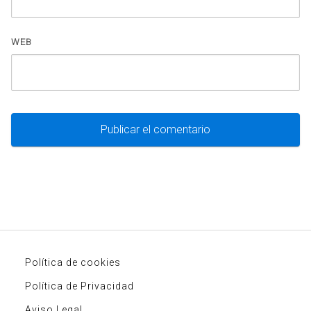
WEB
Política de cookies
Política de Privacidad
Aviso Legal