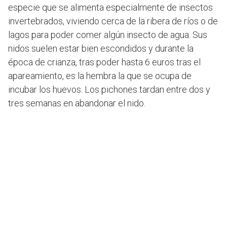
especie que se alimenta especialmente de insectos
invertebrados, viviendo cerca de la ribera de ríos o de
lagos para poder comer algún insecto de agua. Sus
nidos suelen estar bien escondidos y durante la
época de crianza, tras poder hasta 6 euros tras el
apareamiento, es la hembra la que se ocupa de
incubar los huevos. Los pichones tardan entre dos y
tres semanas en abandonar el nido.