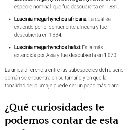
especie nominal, que fue descubierta en 1.831.
Luscinia megarhynchos africana:
La cuál se
extiende por el contienente africana y fue
descubierta en 1.884.
Luscinia megarhynchos hafizi:
Es la más
extendida por Asia y fue descubierta en 1.873.
La única diferencia entre las subespecies del ruiseñor
común se encuentra en su tamaño y en que la
tonalidad del plumaje puede ser un poco más claro.
¿Qué curiosidades te
podemos contar de esta