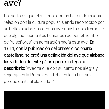
ave?
Lo cierto es que el ruiseñor común ha tenido mucha
relación con la cultura popular, siendo reconocido por
su belleza sobre las demás aves, hasta el extremo de
que algunos cantantes humanos reciben el nombre
de “ruiseñores” en admiración hacía esta ave.
En
1.611, con la publicación del primer diccionario
castellano, se creó una definición del ave que alababa
las virtudes de este pájaro, pero sin llegar a
describirlo;
“Avecita que con su canto nos alegra y
regocija en la Primavera, dicha en latín Luscinia
porque canta al alborada…”.