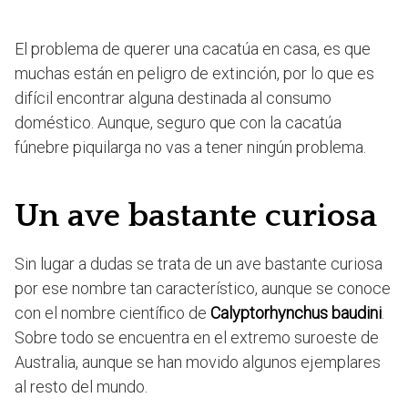
El problema de querer una cacatúa en casa, es que
muchas están en peligro de extinción, por lo que es
difícil encontrar alguna destinada al consumo
doméstico. Aunque, seguro que con la cacatúa
fúnebre piquilarga no vas a tener ningún problema.
Un ave bastante curiosa
Sin lugar a dudas se trata de un ave bastante curiosa
por ese nombre tan característico, aunque se conoce
con el nombre científico de
Calyptorhynchus baudini
.
Sobre todo se encuentra en el extremo suroeste de
Australia, aunque se han movido algunos ejemplares
al resto del mundo.