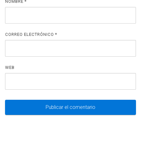
NOMBRE
*
CORREO ELECTRÓNICO
*
WEB