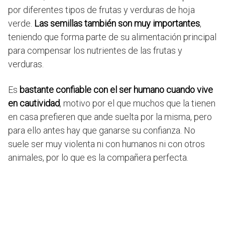
por diferentes tipos de frutas y verduras de hoja
verde.
Las semillas también son muy importantes
,
teniendo que forma parte de su alimentación principal
para compensar los nutrientes de las frutas y
verduras.
Es
bastante confiable con el ser humano cuando vive
en cautividad
, motivo por el que muchos que la tienen
en casa prefieren que ande suelta por la misma, pero
para ello antes hay que ganarse su confianza. No
suele ser muy violenta ni con humanos ni con otros
animales, por lo que es la compañera perfecta.