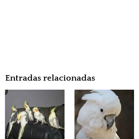
Entradas relacionadas