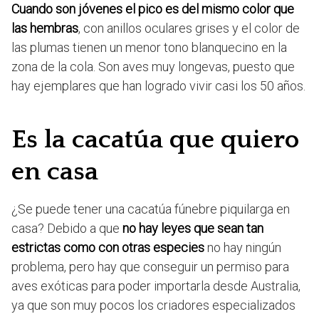
Cuando son jóvenes el pico es del mismo color que
las hembras
, con anillos oculares grises y el color de
las plumas tienen un menor tono blanquecino en la
zona de la cola. Son aves muy longevas, puesto que
hay ejemplares que han logrado vivir casi los 50 años.
Es la cacatúa que quiero
en casa
¿Se puede tener una cacatúa fúnebre piquilarga en
casa? Debido a que
no hay leyes que sean tan
estrictas como con otras especies
no hay ningún
problema, pero hay que conseguir un permiso para
aves exóticas para poder importarla desde Australia,
ya que son muy pocos los criadores especializados