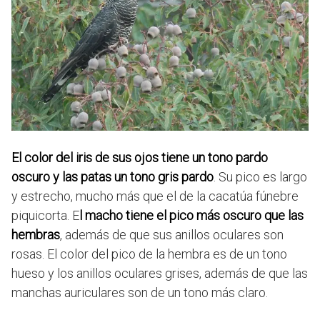
El color del iris de sus ojos tiene un tono pardo
oscuro y las patas un tono gris pardo
. Su pico es largo
y estrecho, mucho más que el de la cacatúa fúnebre
piquicorta. E
l macho tiene el pico más oscuro que las
hembras
, además de que sus anillos oculares son
rosas. El color del pico de la hembra es de un tono
hueso y los anillos oculares grises, además de que las
manchas auriculares son de un tono más claro.