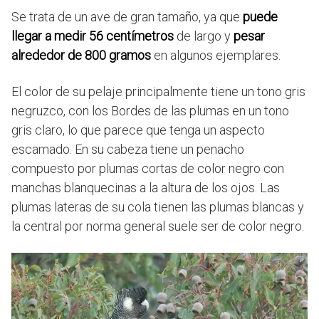
Se trata de un ave de gran tamaño, ya que
puede
llegar a medir 56 centímetros
de largo y
pesar
alrededor de 800 gramos
en algunos ejemplares.
El color de su pelaje principalmente tiene un tono gris
negruzco, con los Bordes de las plumas en un tono
gris claro, lo que parece que tenga un aspecto
escamado. En su cabeza tiene un penacho
compuesto por plumas cortas de color negro con
manchas blanquecinas a la altura de los ojos. Las
plumas lateras de su cola tienen las plumas blancas y
la central por norma general suele ser de color negro.