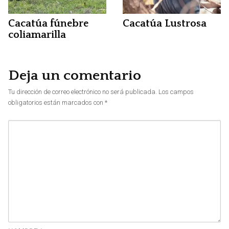
Cacatúa fúnebre
Cacatúa Lustrosa
coliamarilla
Deja un comentario
Tu dirección de correo electrónico no será publicada.
Los campos
obligatorios están marcados con
*