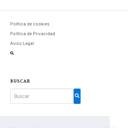
Política de cookies
Política de Privacidad
Aviso Legal
BUSCAR
WEB CREADA CON ORBITAL THEMES