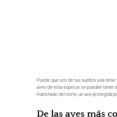
Puede que uno de tus sueños sea tener
aves de esta especie se pueden tener en
manchado del norte, un ave protegida p
De las aves más c