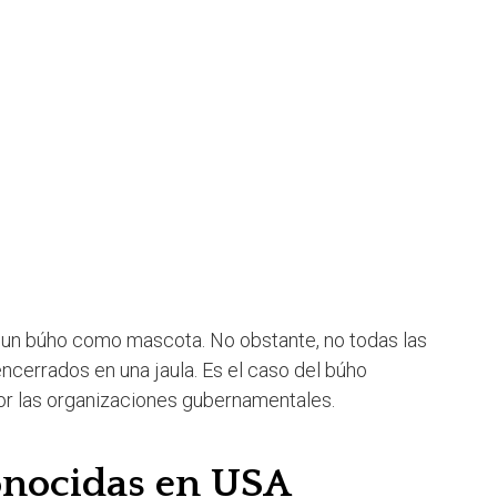
 un búho como mascota. No obstante, no todas las
cerrados en una jaula. Es el caso del búho
or las organizaciones gubernamentales.
onocidas en USA