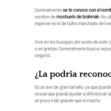
Generalmente
se le conoce con el nomb
nombre de
mochuelo de brahmán
. No o
especie es el de búho manchado del no
Vive en los bosques del oeste de este c
o en grietas. Generalmente busca viejos
seguros.
¿La podría reconoc
Es un ave de gran tamaño, ya que puede
sexual que pueda ayudar a diferenciar 
un poco más grande que el macho.