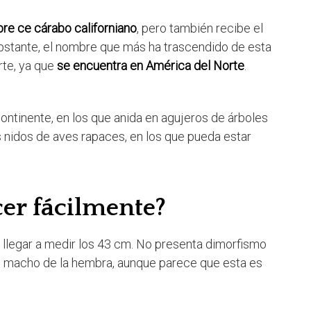
re ce cárabo californiano
, pero también recibe el
bstante, el nombre que más ha trascendido de esta
rte, ya que
se encuentra en América del Norte
.
ontinente, en los que anida en agujeros de árboles
 nidos de aves rapaces, en los que pueda estar
er fácilmente?
 llegar a medir los 43 cm. No presenta dimorfismo
al macho de la hembra, aunque parece que esta es