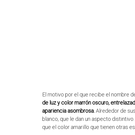
El motivo por el que recibe el nombre 
de luz y color marrón oscuro, entrelazad
apariencia asombrosa.
Alrededor de sus
blanco, que le dan un aspecto distintivo
que el color amarillo que tienen otras e