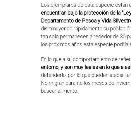
Los ejemplares de esta especie están c
encuentran bajo la protección de la “Ley
Departamento de Pesca y Vida Silvestr
disminuyendo rápidamente su población,
tan solo permanecen alrededor de 30 pa
los próximos años esta especie podría 
En lo que a su comportamiento se refie
entorno, y son muy leales en lo que a es
defenderlo, por lo que pueden atacar t
No migran durante los meses de inviern
buscar alimento.