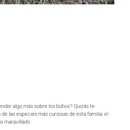
ender algo más sobre los búhos? Quizás te
 de las especies más curiosas de esta familia: el
s maravillado.