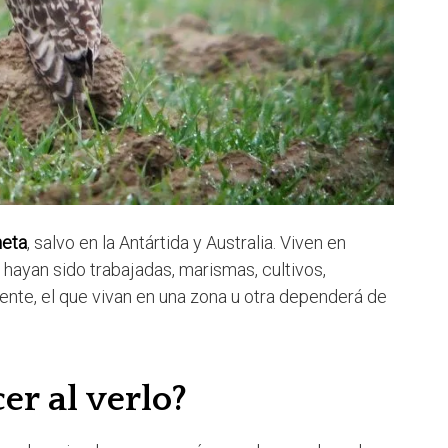
neta
, salvo en la Antártida y Australia. Viven en
hayan sido trabajadas, marismas, cultivos,
ente, el que vivan en una zona u otra dependerá de
er al verlo?