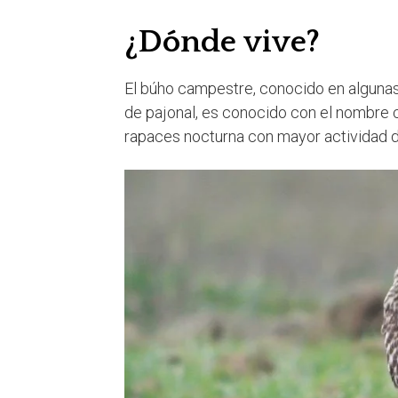
¿Dónde vive?
El búho campestre, conocido en alguna
de pajonal, es conocido con el nombre c
rapaces nocturna con mayor actividad du