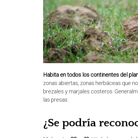
Habita en todos los continentes del pla
zonas abiertas, zonas herbáceas que no 
brezales y marjales costeros. Generalm
las presas.
¿Se podría reconoc