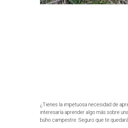
¿Tienes la impetuosa necesidad de apr
interesaría aprender algo más sobre una
búho campestre. Seguro que te quedará