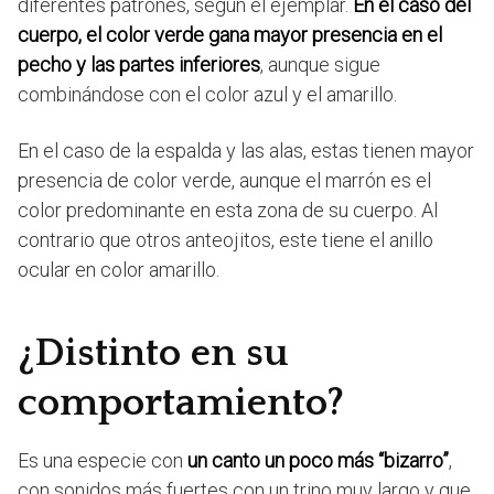
diferentes patrones, según el ejemplar.
En el caso del
cuerpo, el color verde gana mayor presencia en el
pecho y las partes inferiores
, aunque sigue
combinándose con el color azul y el amarillo.
En el caso de la espalda y las alas, estas tienen mayor
presencia de color verde, aunque el marrón es el
color predominante en esta zona de su cuerpo. Al
contrario que otros anteojitos, este tiene el anillo
ocular en color amarillo.
¿Distinto en su
comportamiento?
Es una especie con
un canto un poco más “bizarro”
,
con sonidos más fuertes con un trino muy largo y que