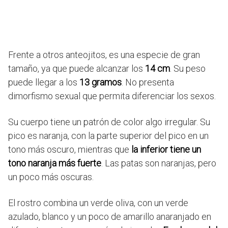
Frente a otros anteojitos, es una especie de gran
tamaño, ya que puede alcanzar los
14 cm
. Su peso
puede llegar a los
13 gramos
. No presenta
dimorfismo sexual que permita diferenciar los sexos.
Su cuerpo tiene un patrón de color algo irregular. Su
pico es naranja, con la parte superior del pico en un
tono más oscuro, mientras que
la inferior tiene un
tono naranja más fuerte
. Las patas son naranjas, pero
un poco más oscuras.
El rostro combina un verde oliva, con un verde
azulado, blanco y un poco de amarillo anaranjado en