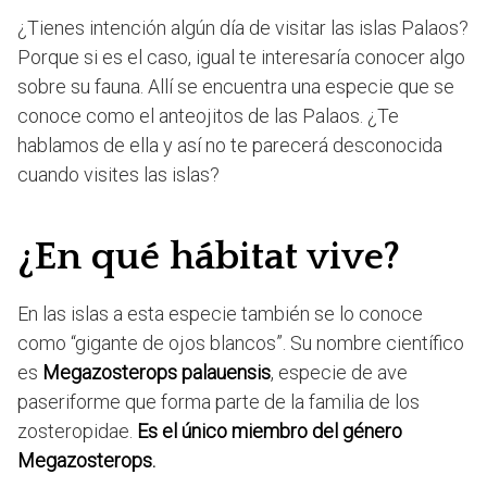
¿Tienes intención algún día de visitar las islas Palaos?
Porque si es el caso, igual te interesaría conocer algo
sobre su fauna. Allí se encuentra una especie que se
conoce como el anteojitos de las Palaos. ¿Te
hablamos de ella y así no te parecerá desconocida
cuando visites las islas?
¿En qué hábitat vive?
En las islas a esta especie también se lo conoce
como “gigante de ojos blancos”. Su nombre científico
es
Megazosterops palauensis
, especie de ave
paseriforme que forma parte de la familia de los
zosteropidae.
Es el único miembro del género
Megazosterops.