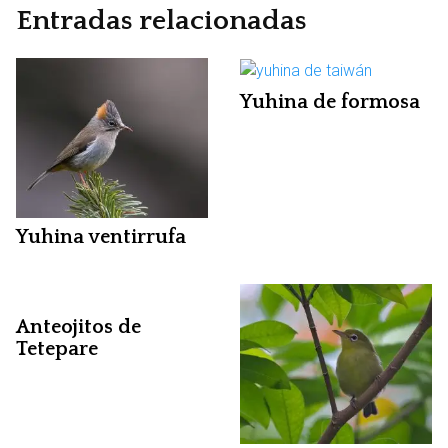
Entradas relacionadas
Yuhina de formosa
Yuhina ventirrufa
Anteojitos de
Tetepare