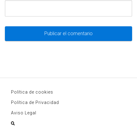
Política de cookies
Política de Privacidad
Aviso Legal