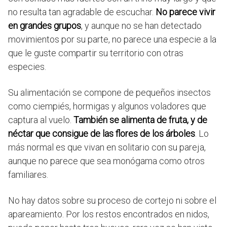
no resulta tan agradable de escuchar.
No parece vivir
en grandes grupos
, y aunque no se han detectado
movimientos por su parte, no parece una especie a la
que le guste compartir su territorio con otras
especies.
Su alimentación se compone de pequeños insectos
como ciempiés, hormigas y algunos voladores que
captura al vuelo.
También se alimenta de fruta, y de
néctar que consigue de las flores de los árboles
. Lo
más normal es que vivan en solitario con su pareja,
aunque no parece que sea monógama como otros
familiares.
No hay datos sobre su proceso de cortejo ni sobre el
apareamiento. Por los restos encontrados en nidos,