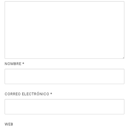
NOMBRE
*
CORREO ELECTRÓNICO
*
WEB