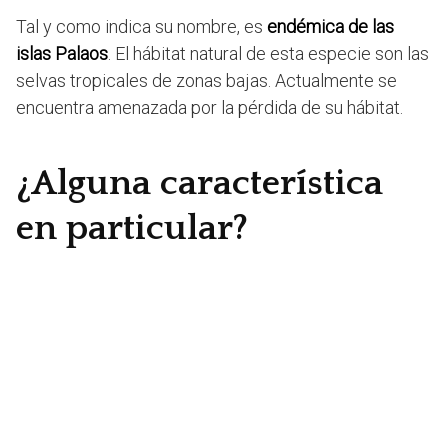
Tal y como indica su nombre, es
endémica de las
islas Palaos
. El hábitat natural de esta especie son las
selvas tropicales de zonas bajas. Actualmente se
encuentra amenazada por la pérdida de su hábitat.
¿Alguna característica
en particular?