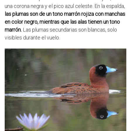
una corona negra y el pico azul celeste. En la espalda,
las plumas son de un tono marrón rojiza con manchas
en color negro, mientras que las alas tienen un tono
marrón.
Las plumas secundarias son blancas, solo
visibles durante el vuelo.