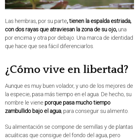
Las hembras, por su parte
, tienen la espalda estriada,
con dos rayas que atraviesan la zona de su ojo,
una
por encima y otra por debajo. Una marca de identidad
que hace que sea fácil diferenciarlos.
¿Cómo vive en libertad?
Aunque es muy buen volador, y uno de los mejores de
la especie, pasa más tiempo en el agua. De hecho, su
nombre le viene
porque pasa mucho tiempo
zambullido bajo el agua
, para conseguir su alimento.
Su alimentación se compone de semillas y de plantas
acuáticas que consigue del fondo del agua, pero