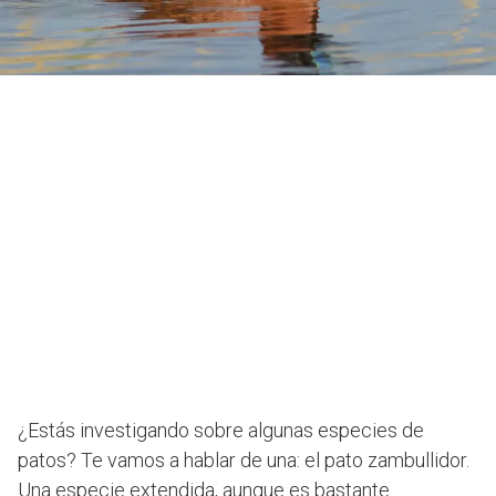
¿Estás investigando sobre algunas especies de
patos? Te vamos a hablar de una: el pato zambullidor.
Una especie extendida, aunque es bastante