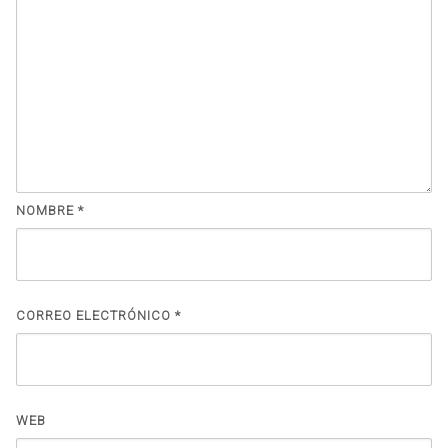
NOMBRE
*
CORREO ELECTRÓNICO
*
WEB