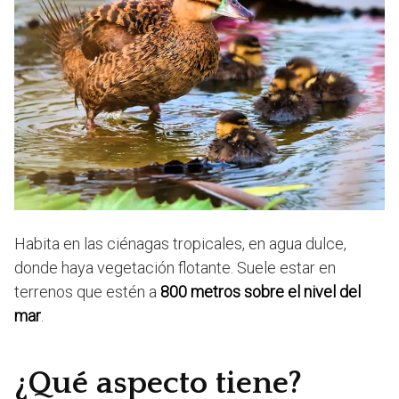
Habita en las ciénagas tropicales, en agua dulce,
donde haya vegetación flotante. Suele estar en
terrenos que estén a
800 metros sobre el nivel del
mar
.
¿Qué aspecto tiene?