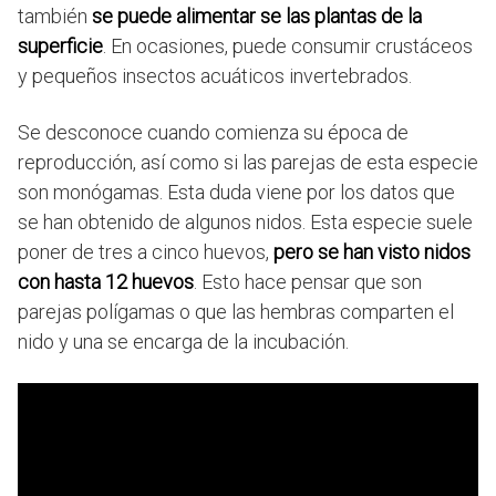
también
se puede alimentar se las plantas de la
superficie
. En ocasiones, puede consumir crustáceos
y pequeños insectos acuáticos invertebrados.
Se desconoce cuando comienza su época de
reproducción, así como si las parejas de esta especie
son monógamas. Esta duda viene por los datos que
se han obtenido de algunos nidos. Esta especie suele
poner de tres a cinco huevos,
pero se han visto nidos
con hasta 12 huevos
. Esto hace pensar que son
parejas polígamas o que las hembras comparten el
nido y una se encarga de la incubación.