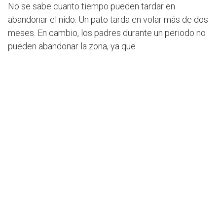
No se sabe cuanto tiempo pueden tardar en
abandonar el nido. Un pato tarda en volar más de dos
meses. En cambio, los padres durante un periodo no
pueden abandonar la zona, ya que