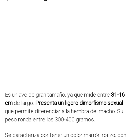
Es un ave de gran tamaño, ya que mide entre
31-16
cm
de largo.
Presenta un ligero dimorfismo sexual
que permite diferenciar a la hembra del macho. Su
peso ronda entre los 300-400 gramos.
Se caracteriza por tener un color marrón rojizo, con