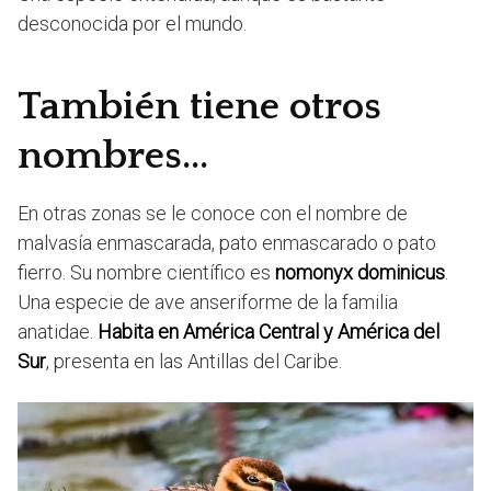
desconocida por el mundo.
También tiene otros
nombres…
En otras zonas se le conoce con el nombre de
malvasía enmascarada, pato enmascarado o pato
fierro. Su nombre científico es
nomonyx dominicus
.
Una especie de ave anseriforme de la familia
anatidae.
Habita en América Central y América del
Sur
, presenta en las Antillas del Caribe.