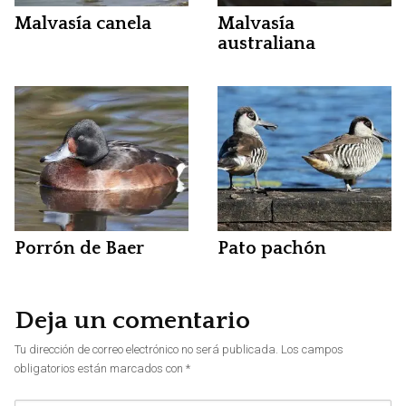
Malvasía canela
Malvasía
australiana
Porrón de Baer
Pato pachón
Deja un comentario
Tu dirección de correo electrónico no será publicada.
Los campos
obligatorios están marcados con
*