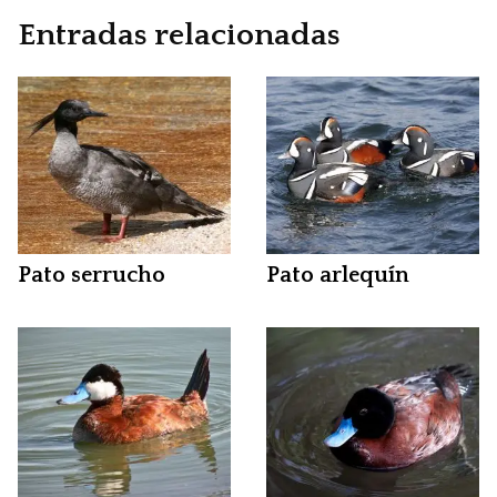
Entradas relacionadas
Pato serrucho
Pato arlequín