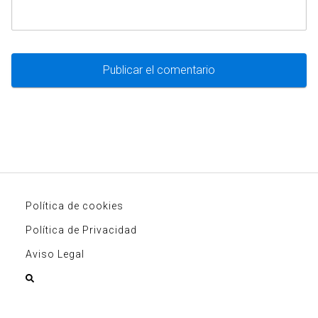
Política de cookies
Política de Privacidad
Aviso Legal