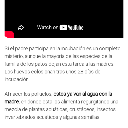
Si el padre participa en la incubación es un completo
misterio, aunque la mayoría de las especies de la
familia de los patos dejan esta tarea a las madres.
Los huevos eclosionan tras unos 28 días de
incubación.
Al nacer los polluelos,
estos ya van al agua con la
madre
, en donde esta los alimenta regurgitando una
mezcla de plantas acuáticas, crustáceos, insectos
invertebrados acuáticos y algunas semillas.