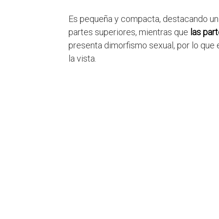
Es pequeña y compacta, destacando u
partes superiores, mientras que
las par
presenta dimorfismo sexual, por lo que 
la vista.