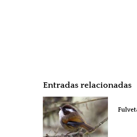
Entradas relacionadas
Fulvet