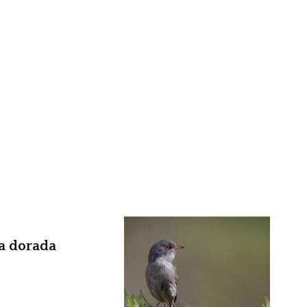
a dorada