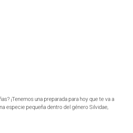
ñas? ¡Tenemos una preparada para hoy que te va a
una especie pequeña dentro del género Silvidae,