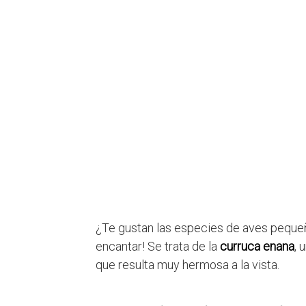
¿Te gustan las especies de aves peque
encantar! Se trata de la
curruca enana
, 
que resulta muy hermosa a la vista.